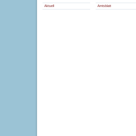
Aktuell
Amtsblatt