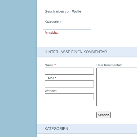
Geschrieben von:
Wolle
Kategorien:
Amtsblatt
HINTERLASSE EINEN KOMMENTAR
Name
*
Dein Kommentar:
E-Mail
*
Website
KATEGORIEN